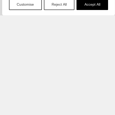
Customise
Reject All
Accept All