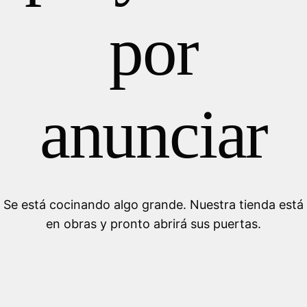
por
anunciar
Se está cocinando algo grande. Nuestra tienda está
en obras y pronto abrirá sus puertas.