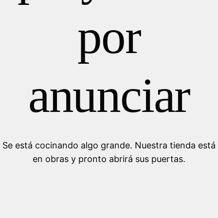
por
anunciar
Se está cocinando algo grande. Nuestra tienda está
en obras y pronto abrirá sus puertas.