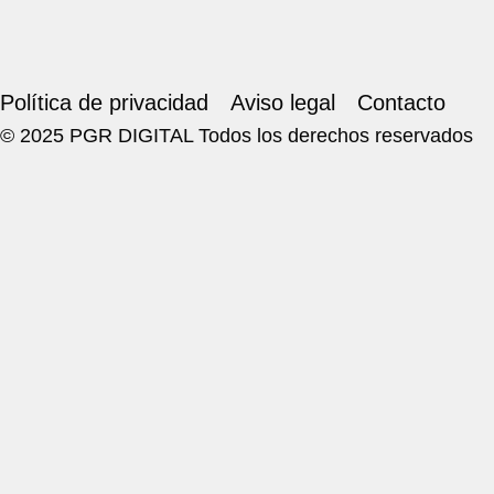
Política de privacidad
Aviso legal
Contacto
© 2025 PGR DIGITAL Todos los derechos reservados